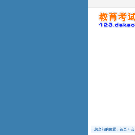
您当前的位置：
首页
>
会