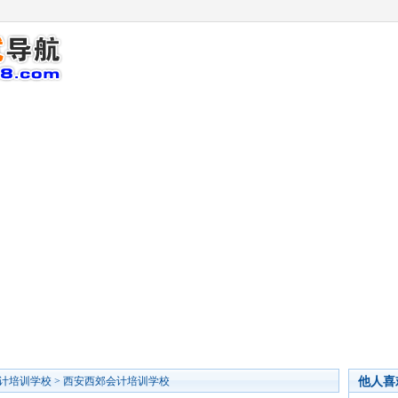
他人喜
计培训学校
>
西安西郊会计培训学校