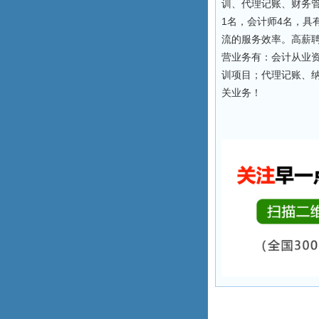
训、代理记账、财务
1名，会计师4名，具
流的服务效率。高薪
营业务有：会计从业
训项目；代理记账、
关业务！