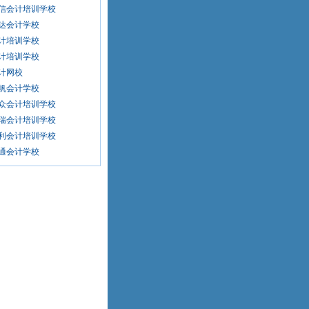
信会计培训学校
达会计学校
计培训学校
计培训学校
计网校
帆会计学校
众会计培训学校
瑞会计培训学校
利会计培训学校
通会计学校