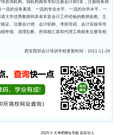
管理咨询机构。我机构拥有专职注册会计师2名，注册税务师
有一流的业务素质、一流的专业水平、一流的办学水平、一
聘请大学优秀教师和具有丰富会计工作经验的教师执教。主
资格证、注册会计师、会计职称、考前培训、会计实操等培
纳税申报、清理乱帐、所得税汇算和代理工商税务注册等相
西安西郊会计培训学校更新时间：2011-11-29
2025 © 大考吧网址导航
最新加入