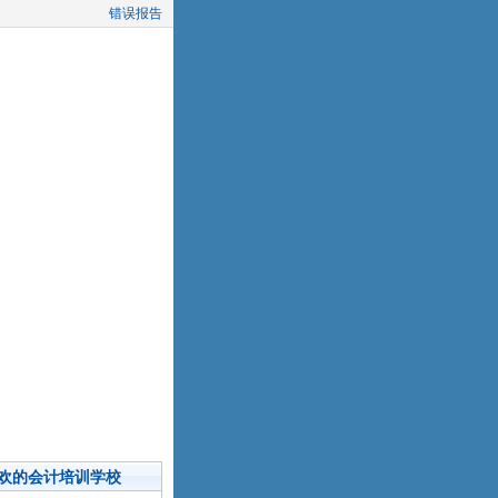
错误报告
欢的会计培训学校