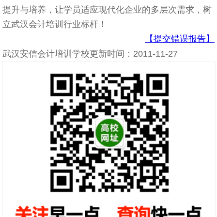
提升与培养，让学员适应现代化企业的多层次需求，树
立武汉会计培训行业标杆！
【提交错误报告】
武汉安信会计培训学校更新时间：2011-11-27