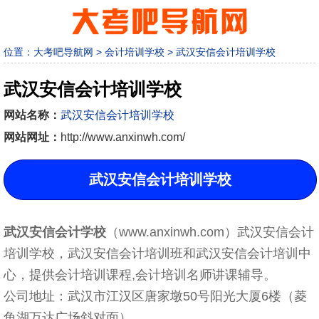
位置：
大考吧导航网
>
会计培训学校
>
武汉安信会计培训学校
武汉安信会计培训学校
网站名称：
武汉安信会计培训学校
网站网址：
http://www.anxinwh.com/
武汉安信会计培训学校
武汉安信会计学校
（www.anxinwh.com）武汉安信会计
培训学校，武汉安信会计培训班和武汉安信会计培训中
心，提供会计培训课程,会计培训名师讲课辅导。
公司地址：武汉市江汉区唐家墩50号阳光大厦6楼（菱
角湖万达广场斜对面）