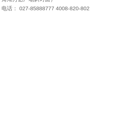
电话： 027-85888777 4008-820-802