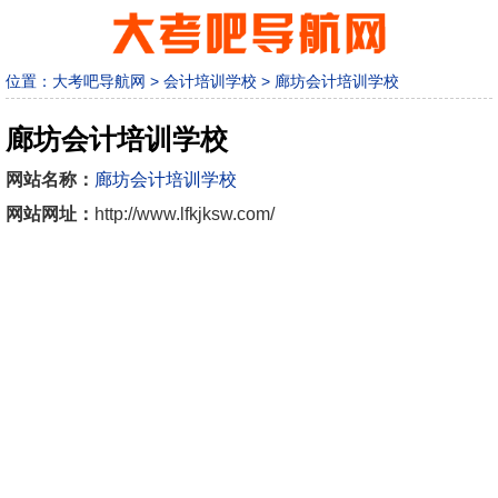
位置：
大考吧导航网
>
会计培训学校
>
廊坊会计培训学校
廊坊会计培训学校
网站名称：
廊坊会计培训学校
网站网址：
http://www.lfkjksw.com/