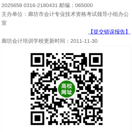
2025658 0316-2180431 邮编：065000
主办单位：廊坊市会计专业技术资格考试领导小组办公
室
【提交错误报告】
廊坊会计培训学校更新时间：2011-11-30