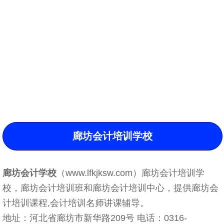
廊坊会计培训学校
廊坊会计学校
（www.lfkjksw.com）廊坊会计培训学
校，廊坊会计培训班和廊坊会计培训中心，提供廊坊会
计培训课程,会计培训名师讲课辅导。
地址：河北省廊坊市新华路209号 电话：0316-