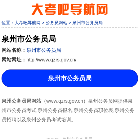
位置：
大考吧导航网
>
公务员网站
>
泉州市公务员局
泉州市公务员局
网站名称：
泉州市公务员局
网站网址：
http://www.qzrs.gov.cn/
泉州市公务员局
泉州公务员局网站
（www.qzrs.gov.cn）泉州公务员网提供泉
州市公务员考试,泉州公务员报名,泉州公务员职位表,泉州公务
员招聘以及泉州公务员考试培训。