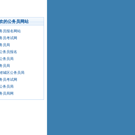
欢的公务员网站
务员报名网站
务员考试网
务员局
公务员报名
公务员局
务员局
鲤城区公务员局
务员考试网
公务员局
务员局网