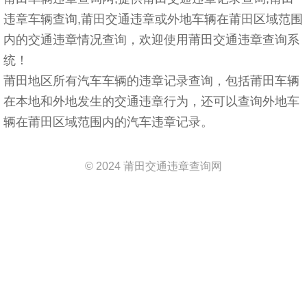
违章车辆查询,莆田交通违章或外地车辆在莆田区域范围
内的交通违章情况查询，欢迎使用莆田交通违章查询系
统！
莆田地区所有汽车车辆的违章记录查询，包括莆田车辆
在本地和外地发生的交通违章行为，还可以查询外地车
辆在莆田区域范围内的汽车违章记录。
© 2024 莆田交通违章查询网