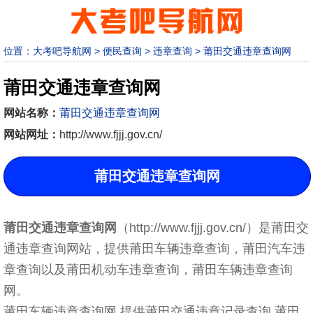
位置：
大考吧导航网
>
便民查询
>
违章查询
>
莆田交通违章查询网
莆田交通违章查询网
网站名称：
莆田交通违章查询网
网站网址：
http://www.fjjj.gov.cn/
莆田交通违章查询网
莆田交通违章查询网
（http://www.fjjj.gov.cn/）是莆田交
通违章查询网站，提供莆田车辆违章查询，莆田汽车违
章查询以及莆田机动车违章查询，莆田车辆违章查询
网。
莆田车辆违章查询网,提供莆田交通违章记录查询,莆田