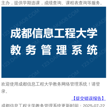
主办，提供学期选课，成绩查询、课程表查询等服务。
欢迎使用成都信息工程大学教务网络管理系统！请登
录。
【提交错误报告】
成都信息工程大学教务管理系统更新时间：2025-07-22