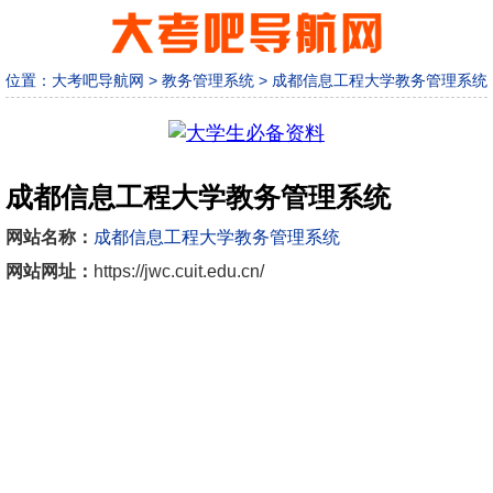
位置：
大考吧导航网
>
教务管理系统
>
成都信息工程大学教务管理系统
成都信息工程大学教务管理系统
网站名称：
成都信息工程大学教务管理系统
网站网址：
https://jwc.cuit.edu.cn/