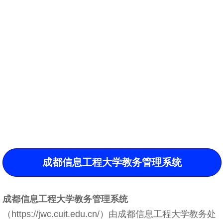
成都信息工程大学教务管理系统
成都信息工程大学教务管理系统
（https://jwc.cuit.edu.cn/）由成都信息工程大学教务处