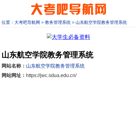
位置：
大考吧导航网
>
教务管理系统
>
山东航空学院教务管理系统
山东航空学院教务管理系统
网站名称：
山东航空学院教务管理系统
网站网址：
https://jwc.sdua.edu.cn/