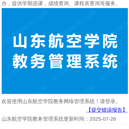
办，提供学期选课，成绩查询、课程表查询等服务。
欢迎使用山东航空学院教务网络管理系统！请登录。
【提交错误报告】
山东航空学院教务管理系统更新时间：2025-07-26