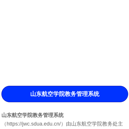
山东航空学院教务管理系统
山东航空学院教务管理系统
（https://jwc.sdua.edu.cn/）由山东航空学院教务处主