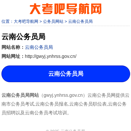
位置：
大考吧导航网
>
公务员网站
>
云南公务员局
云南公务员局
网站名称：
云南公务员局
网站网址：
http://gwyj.ynhrss.gov.cn/
云南公务员局
云南公务员局网站
（gwyj.ynhrss.gov.cn）云南公务员网提供云
南市公务员考试,云南公务员报名,云南公务员职位表,云南公务
员招聘以及云南公务员考试培训。