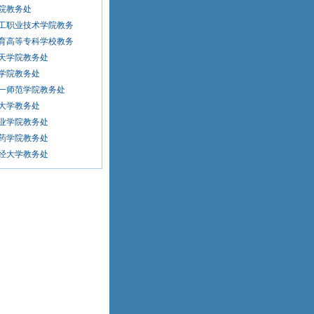
院教务处
工职业技术学院教务
育高等专科学校教务
天学院教务处
学院教务处
一师范学院教务处
大学教务处
业学院教务处
药学院教务处
经大学教务处