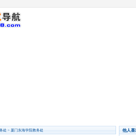
他人喜
务处
>
厦门东海学院教务处