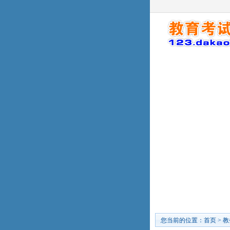
您当前的位置：
首页
>
教