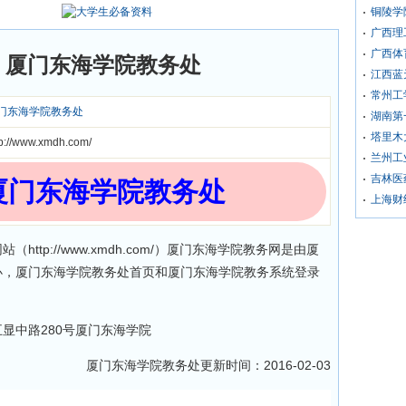
铜陵学
广西理
广西体
厦门东海学院教务处
江西蓝
常州工
门东海学院教务处
湖南第
塔里木
tp://www.xmdh.com/
兰州工
吉林医
厦门东海学院教务处
上海财
站（http://www.xmdh.com/）厦门东海学院教务网是由厦
办，厦门东海学院教务处首页和厦门东海学院教务系统登录
显中路280号厦门东海学院
厦门东海学院教务处更新时间：2016-02-03