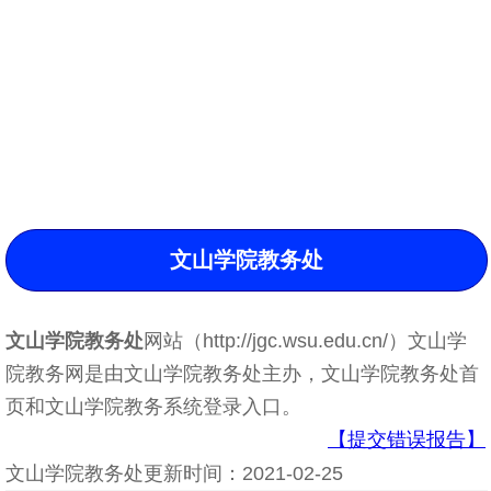
文山学院教务处
文山学院教务处
网站（http://jgc.wsu.edu.cn/）文山学
院教务网是由文山学院教务处主办，文山学院教务处首
页和文山学院教务系统登录入口。
【提交错误报告】
文山学院教务处更新时间：2021-02-25