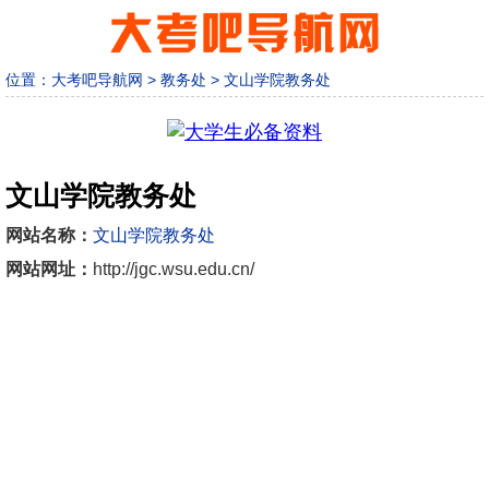
位置：
大考吧导航网
>
教务处
>
文山学院教务处
文山学院教务处
网站名称：
文山学院教务处
网站网址：
http://jgc.wsu.edu.cn/