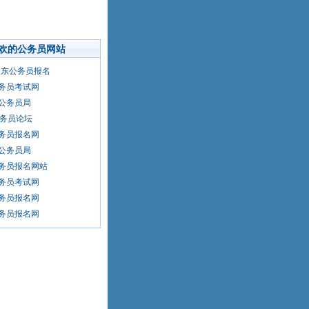
欢的公务员网站
4山东公务员报名
务员考试网
公务员局
公务员论坛
务员报名网
公务员局
务员报名网站
务员考试网
务员报名网
务员报名网