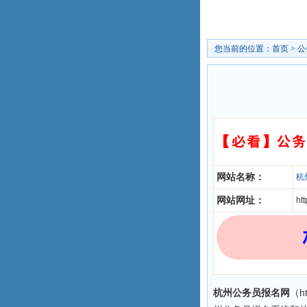
您当前的位置：
首页
>
公
网站名称：
杭
网站网址：
htt
杭州公务员报名网
（h