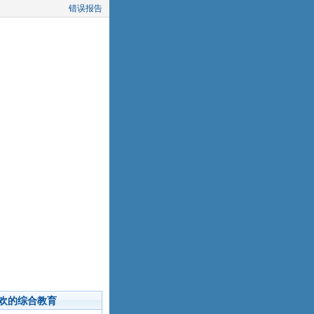
错误报告
欢的综合教育