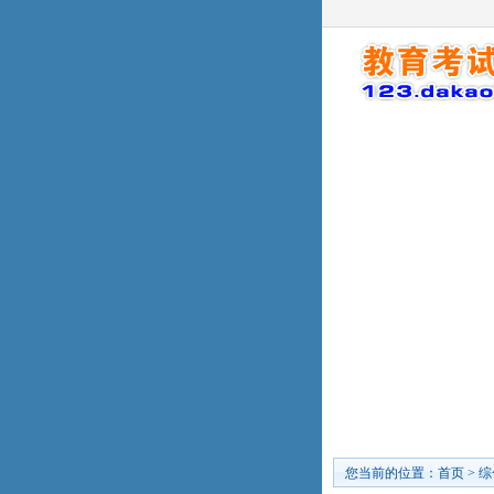
您当前的位置：
首页
>
综