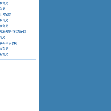
教育局
育局
生考试院
教育局
教育局
考准考证打印系统网
育局
事考试信息网
教育局
教育局