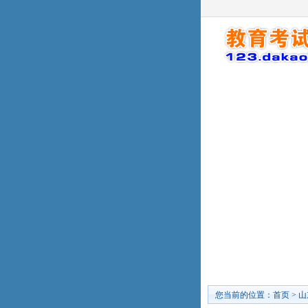
您当前的位置：
首页
>
山