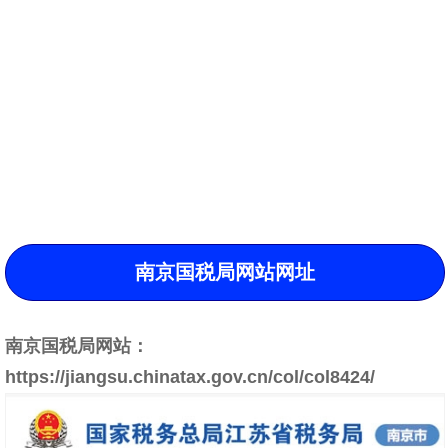
南京国税局网站网址
南京国税局网站：
https://jiangsu.chinatax.gov.cn/col/col8424/