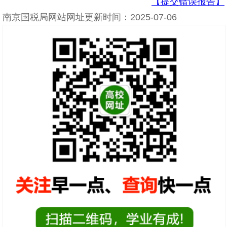
【提交错误报告】
南京国税局网站网址更新时间：2025-07-06