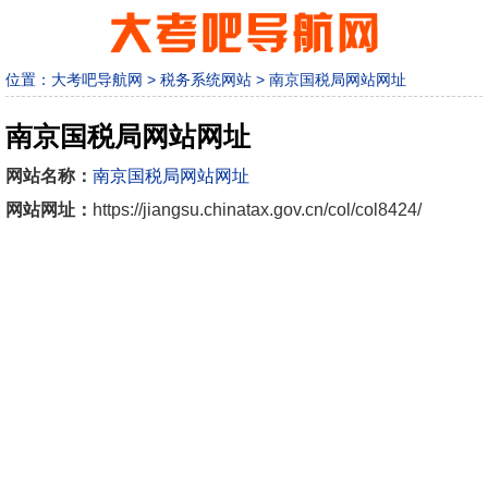
位置：
大考吧导航网
>
税务系统网站
>
南京国税局网站网址
南京国税局网站网址
网站名称：
南京国税局网站网址
网站网址：
https://jiangsu.chinatax.gov.cn/col/col8424/