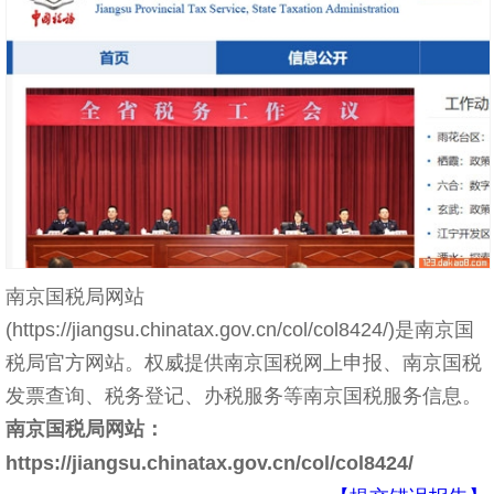
南京国税局网站
(https://jiangsu.chinatax.gov.cn/col/col8424/)是南京国
税局官方网站。权威提供南京国税网上申报、南京国税
发票查询、税务登记、办税服务等南京国税服务信息。
南京国税局网站：
https://jiangsu.chinatax.gov.cn/col/col8424/