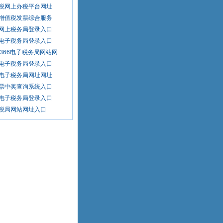
税网上办税平台网址
增值税发票综合服务
网上税务局登录入口
电子税务局登录入口
2366电子税务局网站网
电子税务局登录入口
电子税务局网址网址
票中奖查询系统入口
电子税务局登录入口
税局网站网址入口