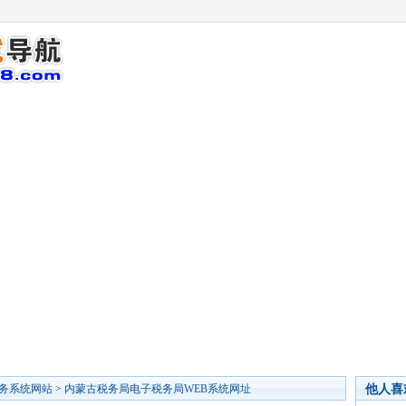
他人喜
务系统网站
>
内蒙古税务局电子税务局WEB系统网址