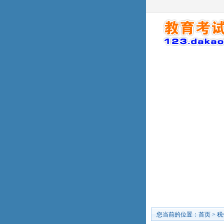
您当前的位置：
首页
>
税