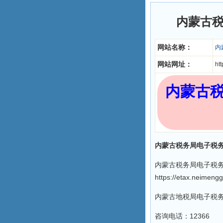
内蒙古税
网站名称：
内
网站网址：
ht
内蒙古税
内蒙古税务局电子税务
内蒙古税务局电子税务
https://etax.neimengg
内蒙古地税局电子税
咨询电话：12366