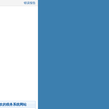
错误报告
欢的税务系统网站