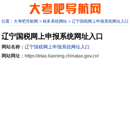
位置：
大考吧导航网
>
税务系统网站
>
辽宁国税网上申报系统网址入口
辽宁国税网上申报系统网址入口
网站名称：
辽宁国税网上申报系统网址入口
网站网址：
https://etax.liaoning.chinatax.gov.cn/