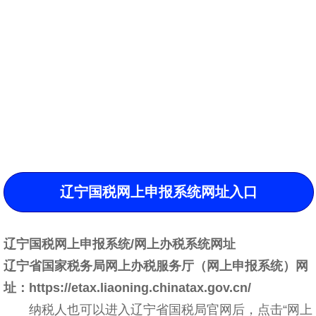
辽宁国税网上申报系统网址入口
辽宁国税网上申报系统/网上办税系统网址
辽宁省国家税务局网上办税服务厅（网上申报系统）网
址：https://etax.liaoning.chinatax.gov.cn/
纳税人也可以进入辽宁省国税局官网后，点击“网上