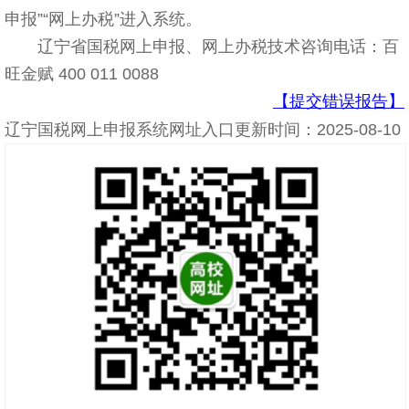
申报”“网上办税”进入系统。
辽宁省国税网上申报、网上办税技术咨询电话：百
旺金赋 400 011 0088
【提交错误报告】
辽宁国税网上申报系统网址入口更新时间：2025-08-10