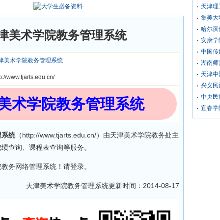
天津理
集美大
哈尔滨
津美术学院教务管理系统
安康学
中国传
津美术学院教务管理系统
湖南师
天津中
p://www.tjarts.edu.cn/
兴义民
中央民
美术学院教务管理系统
宜春学
理系统
（http://www.tjarts.edu.cn/）由天津美术学院教务处主
成绩查询、课程表查询等服务。
院教务网络管理系统！请登录。
天津美术学院教务管理系统更新时间：2014-08-17