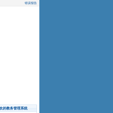
错误报告
欢的教务管理系统