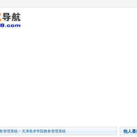
他人喜
务管理系统
>
天津美术学院教务管理系统