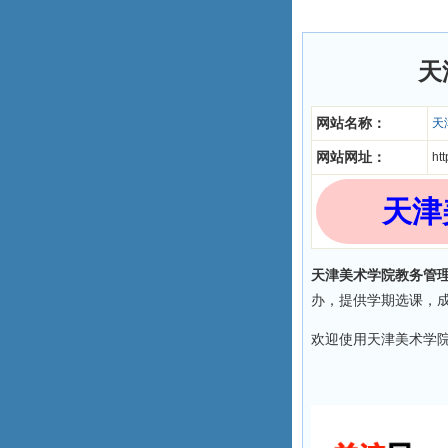
天
网站名称：
天
网站网址：
htt
天津
天津美术学院教务管
办，提供学期选课，
欢迎使用天津美术学