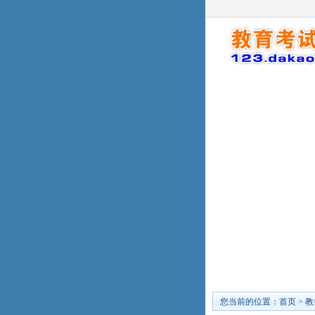
您当前的位置：
首页
>
教