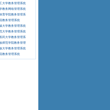
工大学教务管理系统
学教务网络管理系统
体育学院教务管理系
院教务管理系统
媒大学教务管理系统
范大学教务管理系统
医药大学教务管理系
族师范学院教务管理
族大学教务管理系统
院教务管理系统