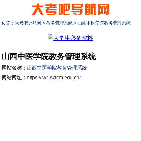
位置：
大考吧导航网
>
教务管理系统
>
山西中医学院教务管理系统
山西中医学院教务管理系统
网站名称：
山西中医学院教务管理系统
网站网址：
https://jwc.sxtcm.edu.cn/