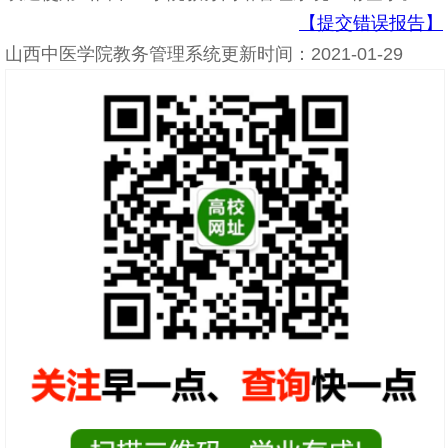
【提交错误报告】
山西中医学院教务管理系统更新时间：2021-01-29