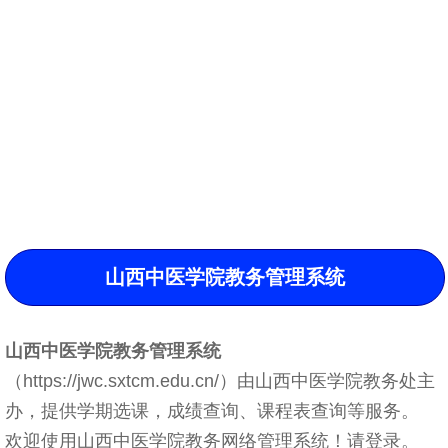
山西中医学院教务管理系统
山西中医学院教务管理系统
（https://jwc.sxtcm.edu.cn/）由山西中医学院教务处主
办，提供学期选课，成绩查询、课程表查询等服务。
欢迎使用山西中医学院教务网络管理系统！请登录。